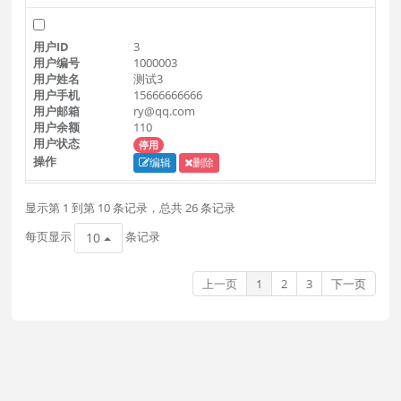
用户ID
3
用户编号
1000003
用户姓名
测试3
用户手机
15666666666
用户邮箱
ry@qq.com
用户余额
110
用户状态
停用
操作
编辑
删除
显示第 1 到第 10 条记录，总共 26 条记录
用户ID
4
用户编号
1000004
每页显示
条记录
10
用户姓名
测试4
用户手机
15666666666
用户邮箱
ry@qq.com
上一页
1
2
3
下一页
用户余额
220
用户状态
停用
操作
编辑
删除
用户ID
5