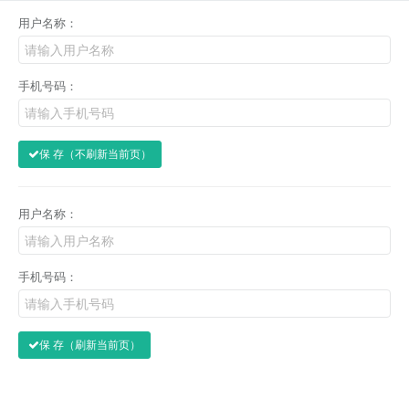
用户名称：
手机号码：
保 存（不刷新当前页）
用户名称：
手机号码：
保 存（刷新当前页）