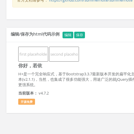
编辑/保存为html代码示例
编辑
保存
你好，若依
H+是一个完全响应式，基于Bootstrap3.3.7最新版本开发的
本(v2.1.1)，当然，也集成了很多功能强大，用途广泛的就jQuer
更强系统。
当前版本：
v4.7.2
开源免费